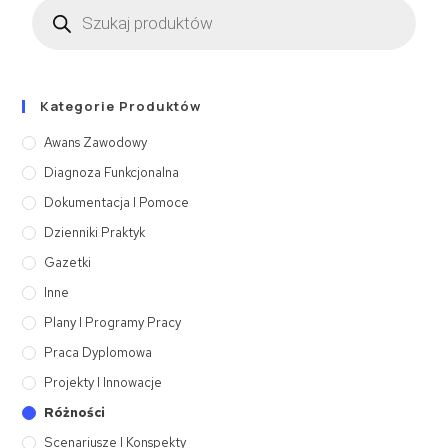
Kategorie Produktów
Awans Zawodowy
Diagnoza Funkcjonalna
Dokumentacja I Pomoce
Dzienniki Praktyk
Gazetki
Inne
Plany I Programy Pracy
Praca Dyplomowa
Projekty I Innowacje
Różności
Scenariusze I Konspekty