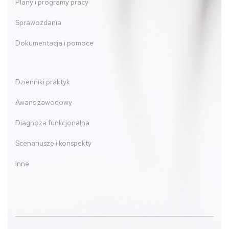
Plany i programy pracy
Sprawozdania
Dokumentacja i pomoce
Dzienniki praktyk
Awans zawodowy
Diagnoza funkcjonalna
Scenariusze i konspekty
Inne