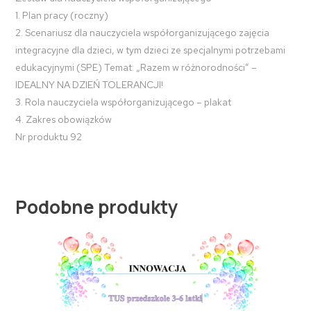
1. Plan pracy (roczny)
2. Scenariusz dla nauczyciela współorganizującego zajęcia
integracyjne dla dzieci, w tym dzieci ze specjalnymi potrzebami
edukacyjnymi (SPE) Temat: „Razem w różnorodności” –
IDEALNY NA DZIEŃ TOLERANCJI!
3. Rola nauczyciela współorganizującego – plakat
4. Zakres obowiązków
Nr produktu 92
Podobne produkty