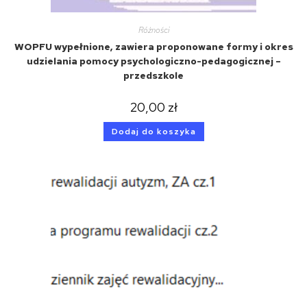
Różności
WOPFU wypełnione, zawiera proponowane formy i okres
udzielania pomocy psychologiczno-pedagogicznej –
przedszkole
20,00
zł
Dodaj do koszyka