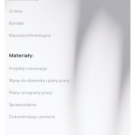
O mnie
Kontakt
Klauzula Informacyjna
Materiały:
Projekty i innowacje
Wpisy do dziennika i plany pracy
Plany i programy pracy
Sprawozdania
Dokumentacja i pomoce