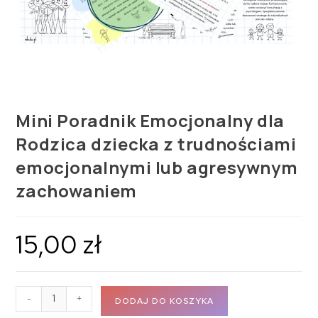
Mini Poradnik Emocjonalny dla
Rodzica dziecka z trudnościami
emocjonalnymi lub agresywnym
zachowaniem
15,00
zł
-
+
DODAJ DO KOSZYKA