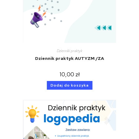
Dzienniki praktyk
Dziennik praktyk AUTYZM /ZA
10,00
zł
Dodaj do koszyka