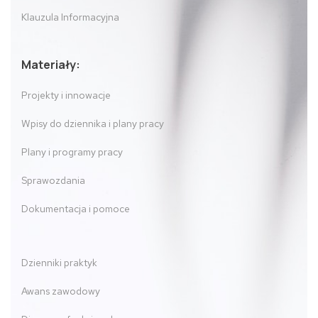
Klauzula Informacyjna
Materiały:
Projekty i innowacje
Wpisy do dziennika i plany pracy
Plany i programy pracy
Sprawozdania
Dokumentacja i pomoce
Dzienniki praktyk
Awans zawodowy