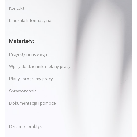
Kontakt
Klauzula Informacyjna
Materiały:
Projekty i innowacje
Wpisy do dziennika i plany pracy
Plany i programy pracy
Sprawozdania
Dokumentacja i pomoce
Dzienniki praktyk