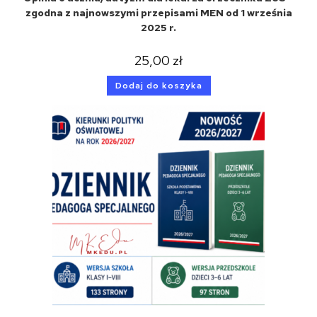
zgodna z najnowszymi przepisami MEN od 1 września
2025 r.
25,00
zł
Dodaj do koszyka