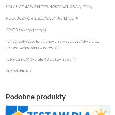
3.DLA UCZNIÓW Z
NIEPEŁNOSPRAWNOŚCIĄ LEKKĄ
4.DLA UCZNIÓW
Z ZESPOŁEM ASPERGERA
GRATIS do każdej pozycji
Tematy
dotyczące funkcjonowaniu w społeczeństwie oraz
procesu wchodzenia w dorosłość.
każdy punkt
(40+gratis 40 wpisów z celami)
Nr produktu 107
Podobne produkty