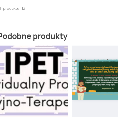
r produktu 112
Podobne produkty