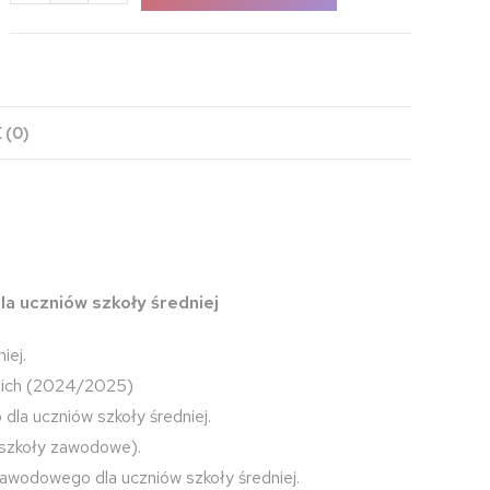
 (0)
la uczniów szkoły średniej
iej.
nich (2024/2025)
dla uczniów szkoły średniej.
, szkoły zawodowe).
 zawodowego dla uczniów szkoły średniej.