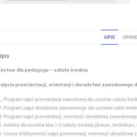
OPIS
OPINIE
Opis
estaw dla pedagoga – szkoła średnia
ajęcia preorientacji, orientacji i doradztwa zawodowego d
Program zajęć preorientacji zawodowej dla uczniów szkoły średn
Program zajęć doradztwa zawodowego dla uczniów szkół śred
Program zajęć preorientacji, orientacji i doradztwa zawodowego 
Ankieta dla uczniów klas 1-3 szkoły średniej (liceum, technikum
Ocena efektywności zajęć preorientacji, orientacji i doradztwa