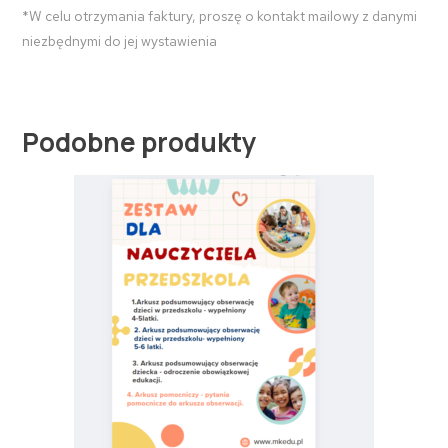
*W celu otrzymania faktury, proszę o kontakt mailowy z danymi
niezbędnymi do jej wystawienia
Podobne produkty