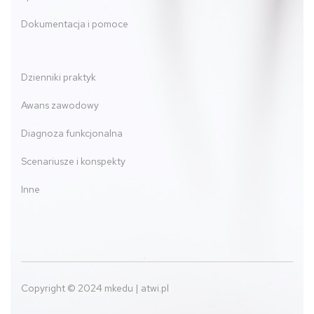
Dokumentacja i pomoce
Dzienniki praktyk
Awans zawodowy
Diagnoza funkcjonalna
Scenariusze i konspekty
Inne
Copyright © 2024 mkedu | atwi.pl