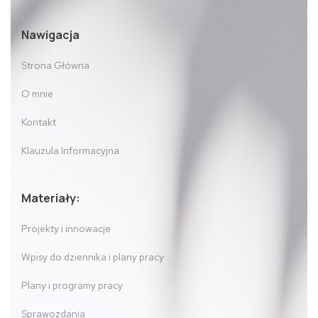
Nawigacja
Strona Główna
O mnie
Kontakt
Klauzula Informacyjna
Materiały:
Projekty i innowacje
Wpisy do dziennika i plany pracy
Plany i programy pracy
Sprawozdania