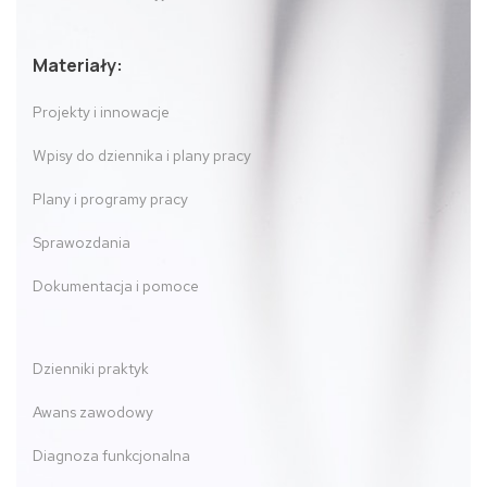
Materiały:
Projekty i innowacje
Wpisy do dziennika i plany pracy
Plany i programy pracy
Sprawozdania
Dokumentacja i pomoce
Dzienniki praktyk
Awans zawodowy
Diagnoza funkcjonalna