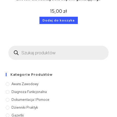
15,00
zł
Dodaj do koszyka
Kategorie Produktów
Awans Zawodowy
Diagnoza Funkcjonalna
Dokumentacja I Pomoce
Dzienniki Praktyk
Gazetki