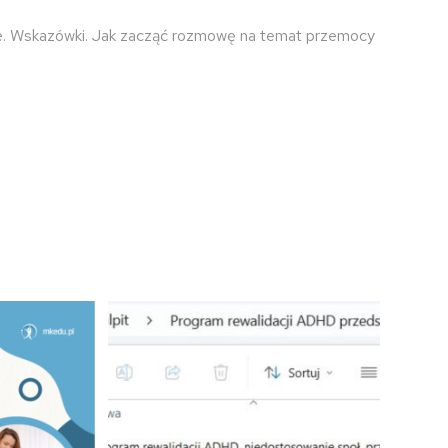
ie. Wskazówki. Jak zacząć rozmowę na temat przemocy