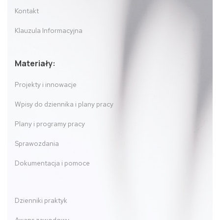
Kontakt
Klauzula Informacyjna
Materiały:
Projekty i innowacje
Wpisy do dziennika i plany pracy
Plany i programy pracy
Sprawozdania
Dokumentacja i pomoce
Dzienniki praktyk