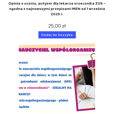
Opinia o uczniu, autyzm dla lekarza orzecznika ZUS –
zgodna z najnowszymi przepisami MEN od 1 września
2025 r.
25,00
zł
Dodaj do koszyka