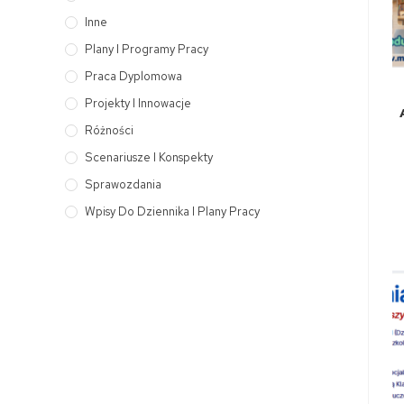
Inne
Plany I Programy Pracy
Praca Dyplomowa
Projekty I Innowacje
Różności
Scenariusze I Konspekty
Sprawozdania
Wpisy Do Dziennika I Plany Pracy