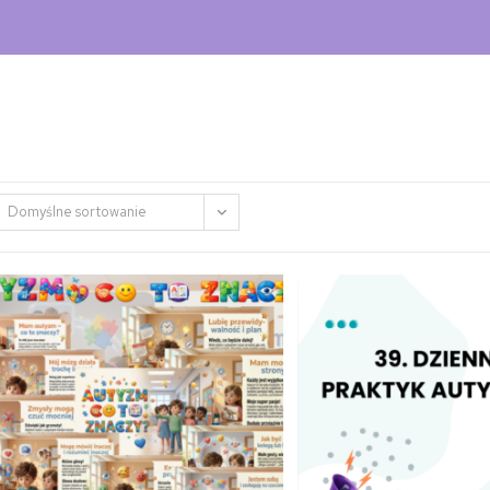
Domyślne sortowanie