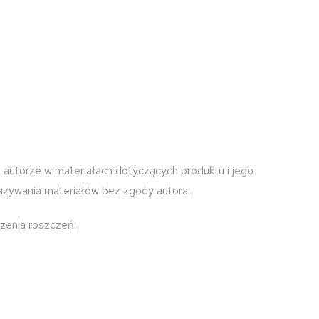
 autorze w materiałach dotyczących produktu i jego
kazywania materiałów bez zgody autora.
zenia roszczeń.