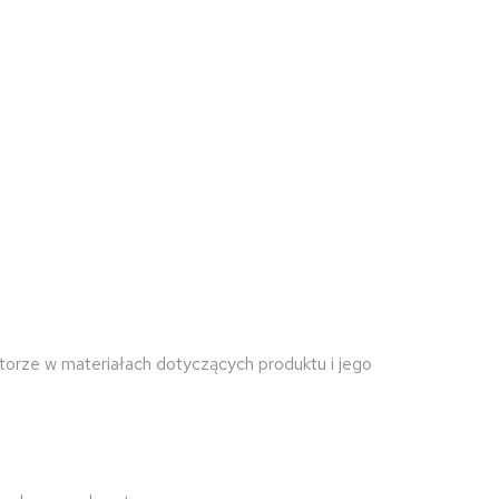
torze w materiałach dotyczących produktu i jego