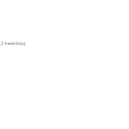
2 kwietnia)