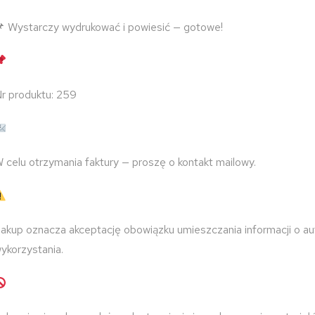
 Wystarczy wydrukować i powiesić — gotowe!
r produktu: 259
 celu otrzymania faktury — proszę o kontakt mailowy.
akup oznacza akceptację obowiązku umieszczania informacji o au
ykorzystania.