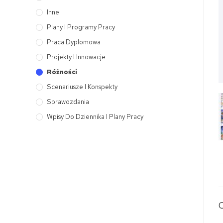
Inne
Plany I Programy Pracy
Praca Dyplomowa
Projekty I Innowacje
Różności
Scenariusze I Konspekty
Sprawozdania
Wpisy Do Dziennika I Plany Pracy