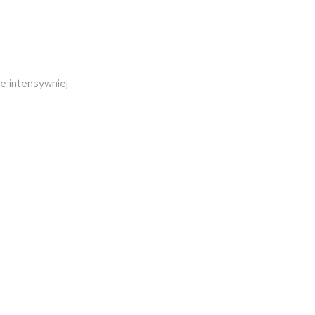
ne intensywniej