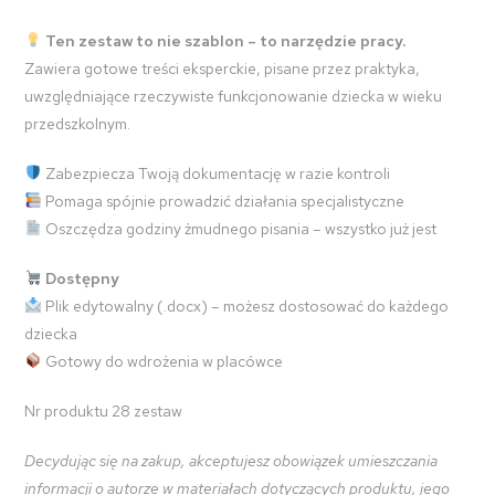
Ten zestaw to nie szablon – to narzędzie pracy.
Zawiera gotowe treści eksperckie, pisane przez praktyka,
uwzględniające rzeczywiste funkcjonowanie dziecka w wieku
przedszkolnym.
Zabezpiecza Twoją dokumentację w razie kontroli
Pomaga spójnie prowadzić działania specjalistyczne
Oszczędza godziny żmudnego pisania – wszystko już jest
Dostępny
Plik edytowalny (.docx) – możesz dostosować do każdego
dziecka
Gotowy do wdrożenia w placówce
Nr produktu 28 zestaw
Decydując się na zakup, akceptujesz obowiązek umieszczania
informacji o autorze w materiałach dotyczących produktu, jego