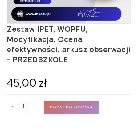
Zestaw IPET, WOPFU,
Modyfikacja, Ocena
efektywności, arkusz obserwacji
– PRZEDSZKOLE
45,00
zł
-
+
DODAJ DO KOSZYKA