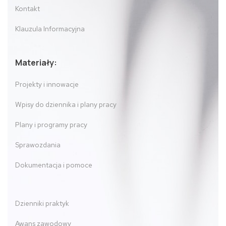
Kontakt
Klauzula Informacyjna
Materiały:
Projekty i innowacje
Wpisy do dziennika i plany pracy
Plany i programy pracy
Sprawozdania
Dokumentacja i pomoce
Dzienniki praktyk
Awans zawodowy