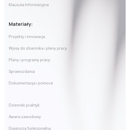
Klauzula Informacyjna
Materiały:
Projekty i innowacje
Wpisy do dziennika i plany pracy
Plany i programy pracy
Sprawozdania
Dokumentacja i pomoce
Dzienniki praktyk
Awans zawodowy
Diagnoza funkcjonalna