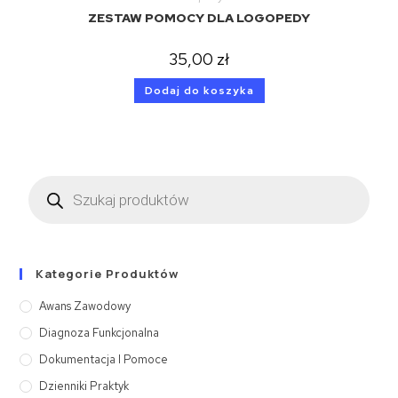
ZESTAW POMOCY DLA LOGOPEDY
35,00
zł
Dodaj do koszyka
Kategorie Produktów
Awans Zawodowy
Diagnoza Funkcjonalna
Dokumentacja I Pomoce
Dzienniki Praktyk