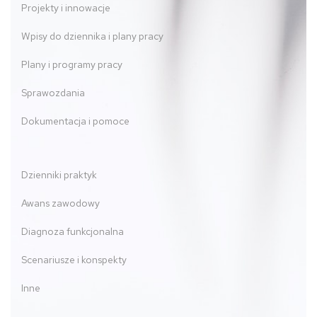
Projekty i innowacje
Wpisy do dziennika i plany pracy
Plany i programy pracy
Sprawozdania
Dokumentacja i pomoce
Dzienniki praktyk
Awans zawodowy
Diagnoza funkcjonalna
Scenariusze i konspekty
Inne