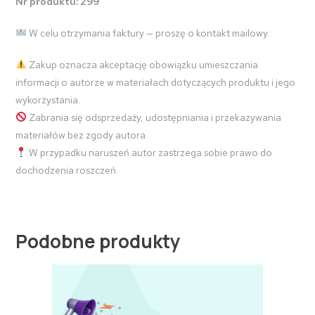
Nr produktu: 299
W celu otrzymania faktury — proszę o kontakt mailowy.
Zakup oznacza akceptację obowiązku umieszczania
informacji o autorze w materiałach dotyczących produktu i jego
wykorzystania.
Zabrania się odsprzedaży, udostępniania i przekazywania
materiałów bez zgody autora.
W przypadku naruszeń autor zastrzega sobie prawo do
dochodzenia roszczeń.
Podobne produkty