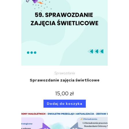
Sprawozdania
Sprawozdanie zajęcia świetlicowe
15,00
zł
Dodaj do koszyka