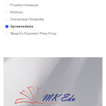
Projekty I Innowacje
Różności
Scenariusze I Konspekty
Sprawozdania
Wpisy Do Dziennika I Plany Pracy