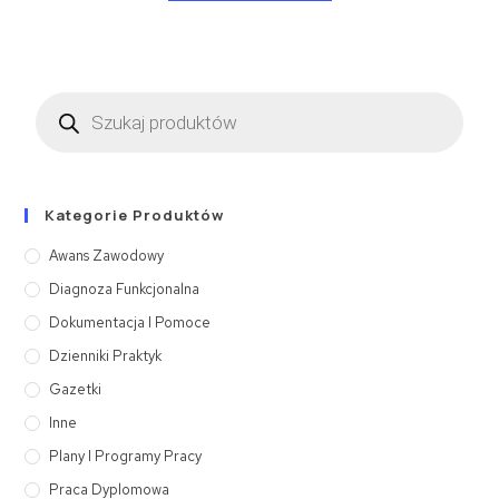
Kategorie Produktów
Awans Zawodowy
Diagnoza Funkcjonalna
Dokumentacja I Pomoce
Dzienniki Praktyk
Gazetki
Inne
Plany I Programy Pracy
Praca Dyplomowa