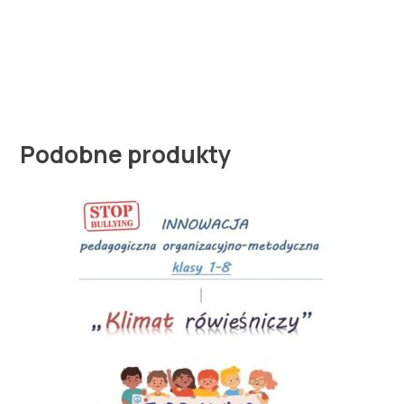
Podobne produkty