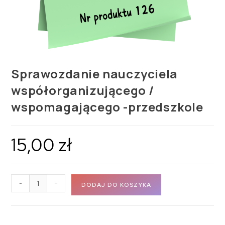
Sprawozdanie nauczyciela
współorganizującego /
wspomagającego -przedszkole
15,00
zł
-
+
DODAJ DO KOSZYKA