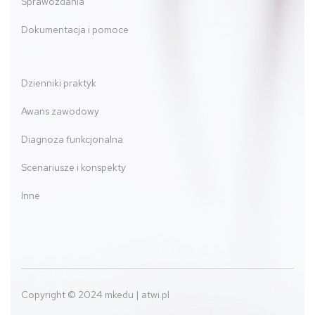
Sprawozdania
Dokumentacja i pomoce
Dzienniki praktyk
Awans zawodowy
Diagnoza funkcjonalna
Scenariusze i konspekty
Inne
Copyright © 2024 mkedu | atwi.pl