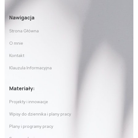
Nawigacja
Strona Główna
O mnie
Kontakt
Klauzula Informacyjna
Materiały:
Projekty i innowacje
Wpisy do dziennika i plany pracy
Plany i programy pracy