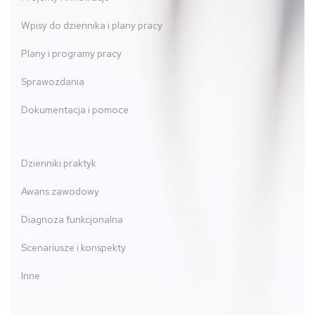
Wpisy do dziennika i plany pracy
Plany i programy pracy
Sprawozdania
Dokumentacja i pomoce
Dzienniki praktyk
Awans zawodowy
Diagnoza funkcjonalna
Scenariusze i konspekty
Inne