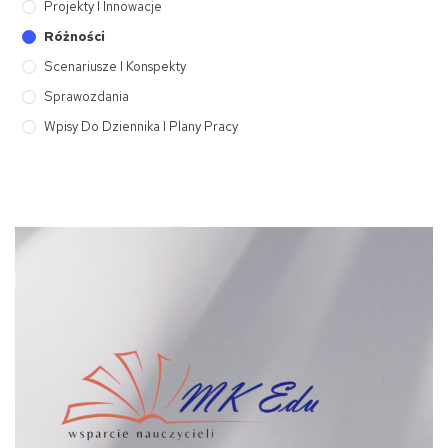
Projekty I Innowacje
Różności
Scenariusze I Konspekty
Sprawozdania
Wpisy Do Dziennika I Plany Pracy