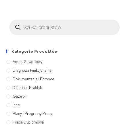
Kategorie Produktów
Awans Zawodowy
Diagnoza Funkcjonalna
Dokumentacja I Pomoce
Dzienniki Praktyk
Gazetki
Inne
Plany I Programy Pracy
Praca Dyplomowa