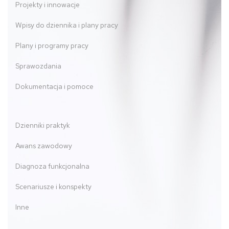
Projekty i innowacje
Wpisy do dziennika i plany pracy
Plany i programy pracy
Sprawozdania
Dokumentacja i pomoce
Dzienniki praktyk
Awans zawodowy
Diagnoza funkcjonalna
Scenariusze i konspekty
Inne