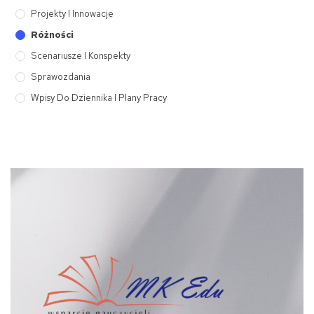
Projekty I Innowacje
Różności
Scenariusze I Konspekty
Sprawozdania
Wpisy Do Dziennika I Plany Pracy