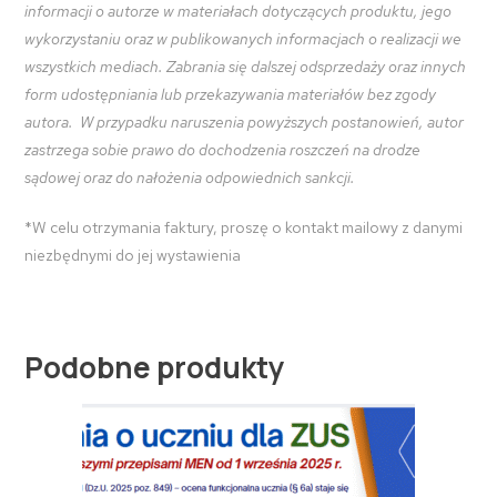
informacji o autorze w materiałach dotyczących produktu, jego
wykorzystaniu oraz w publikowanych informacjach o realizacji we
wszystkich mediach. Zabrania się dalszej odsprzedaży oraz innych
form udostępniania lub przekazywania materiałów bez zgody
autora. W przypadku naruszenia powyższych postanowień, autor
zastrzega sobie prawo do dochodzenia roszczeń na drodze
sądowej oraz do nałożenia odpowiednich sankcji.
*W celu otrzymania faktury, proszę o kontakt mailowy z danymi
niezbędnymi do jej wystawienia
Podobne produkty