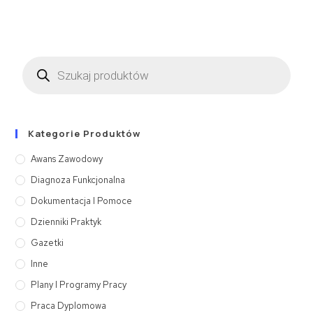
Kategorie Produktów
Awans Zawodowy
Diagnoza Funkcjonalna
Dokumentacja I Pomoce
Dzienniki Praktyk
Gazetki
Inne
Plany I Programy Pracy
Praca Dyplomowa