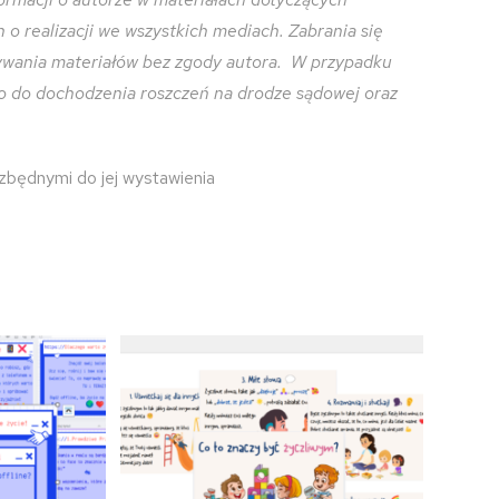
o realizacji we wszystkich mediach. Zabrania się
zywania materiałów bez zgody autora. W przypadku
o do dochodzenia roszczeń na drodze sądowej oraz
ezbędnymi do jej wystawienia