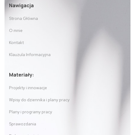
Nawigacja
Strona Główna
O mnie
Kontakt
Klauzula Informacyjna
Materiały:
Projekty i innowacje
Wpisy do dziennika i plany pracy
Plany i programy pracy
Sprawozdania