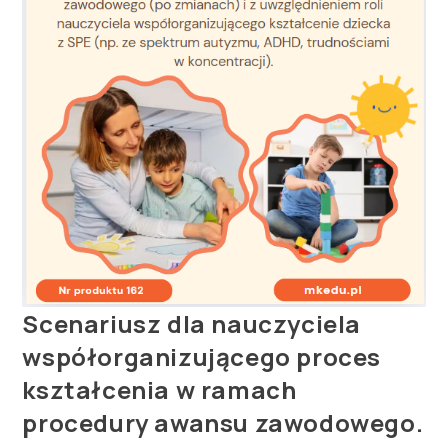
Scenariusz dla nauczyciela
współorganizującego proces
kształcenia w ramach
procedury awansu zawodowego.