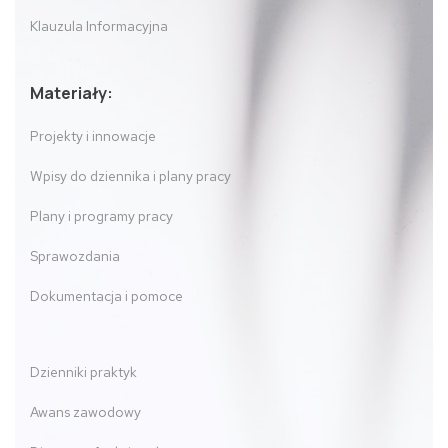
Klauzula Informacyjna
Materiały:
Projekty i innowacje
Wpisy do dziennika i plany pracy
Plany i programy pracy
Sprawozdania
Dokumentacja i pomoce
Dzienniki praktyk
Awans zawodowy