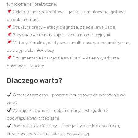
funkcjonalne i praktyczne.
Cele ogólne i szczegółowe – jasno sformułowane, gotowe
do dokumentacji.
Struktura pracy – etapy: diagnoza, zajęcia, ewaluacja.
Przykładowe tematy zajęć – z celami operacyjnymi.
Metody i środki dydaktyczne – multisensoryczne, praktyczne,
atrakcyjne dla młodzieży.
Dokumentacja i narzędzia ewaluacji – dziennik, arkusze
obserwacji, raporty.
Dlaczego warto?
Oszczędzasz czas – program jest gotowy do wdrożenia od
zaraz.
Zyskujesz pewność – dokumentacja jest zgodna z
obowiązującymi przepisami.
Podnosisz jakość pracy – masz jasny plan krok po kroku,
zrealizowany w duchu edukacji włączającej.