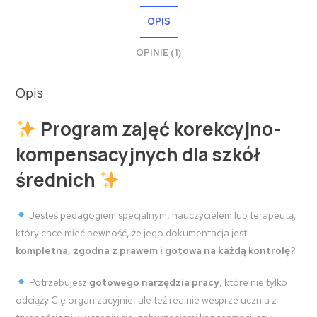
OPIS
OPINIE (1)
Opis
Program zajęć korekcyjno-
kompensacyjnych dla szkół
średnich
Jesteś pedagogiem specjalnym, nauczycielem lub terapeutą,
który chce mieć pewność, że jego dokumentacja jest
kompletna, zgodna z prawem i gotowa na każdą kontrolę
?
Potrzebujesz
gotowego narzędzia pracy
, które nie tylko
odciąży Cię organizacyjnie, ale też realnie wesprze ucznia z