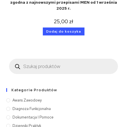
zgodna z najnowszymi przepisami MEN od 1 września
2025 r.
25,00
zł
Dodaj do koszyka
Kategorie Produktów
Awans Zawodowy
Diagnoza Funkcjonalna
Dokumentacja I Pomoce
Dzienniki Praktyk