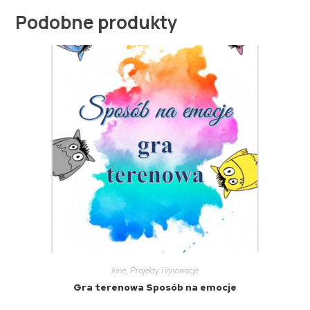
Podobne produkty
Inne
,
Projekty i innowacje
Gra terenowa Sposób na emocje