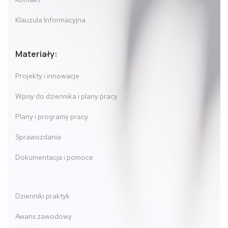
Klauzula Informacyjna
Materiały:
Projekty i innowacje
Wpisy do dziennika i plany pracy
Plany i programy pracy
Sprawozdania
Dokumentacja i pomoce
Dzienniki praktyk
Awans zawodowy