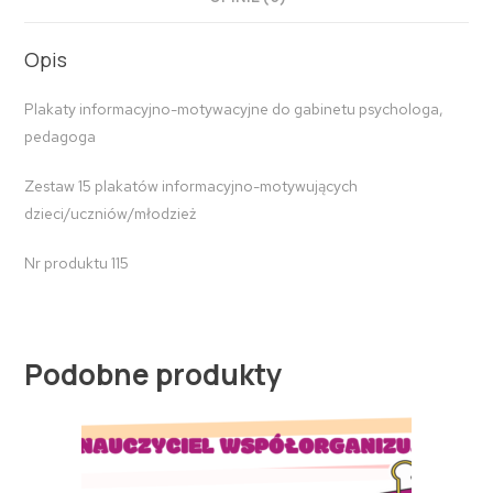
Opis
Plakaty informacyjno-motywacyjne do gabinetu psychologa,
pedagoga
Zestaw 15 plakatów informacyjno-motywujących
dzieci/uczniów/młodzież
Nr produktu 115
Podobne produkty