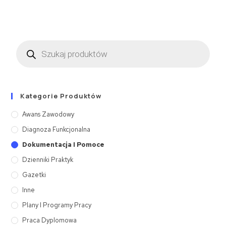
Kategorie Produktów
Awans Zawodowy
Diagnoza Funkcjonalna
Dokumentacja I Pomoce
Dzienniki Praktyk
Gazetki
Inne
Plany I Programy Pracy
Praca Dyplomowa