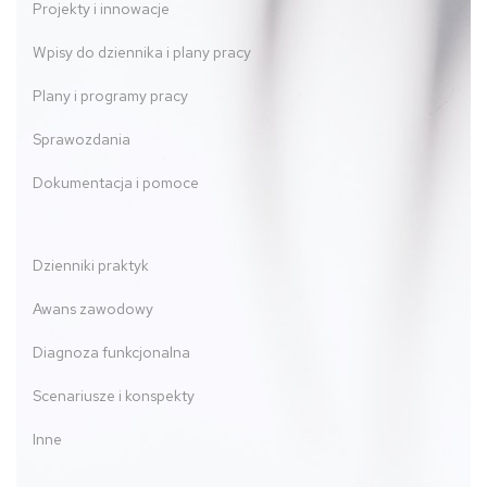
Projekty i innowacje
Wpisy do dziennika i plany pracy
Plany i programy pracy
Sprawozdania
Dokumentacja i pomoce
Dzienniki praktyk
Awans zawodowy
Diagnoza funkcjonalna
Scenariusze i konspekty
Inne