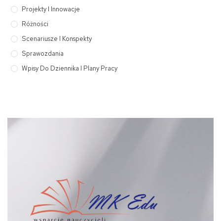
Projekty I Innowacje
Różności
Scenariusze I Konspekty
Sprawozdania
Wpisy Do Dziennika I Plany Pracy