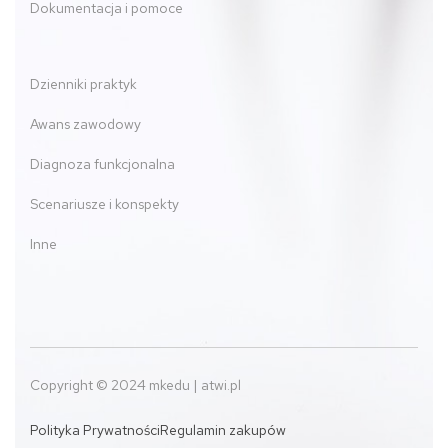
Dokumentacja i pomoce
Dzienniki praktyk
Awans zawodowy
Diagnoza funkcjonalna
Scenariusze i konspekty
Inne
Copyright © 2024 mkedu | atwi.pl
Polityka Prywatności
Regulamin zakupów