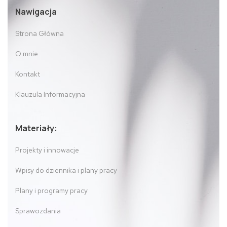
Nawigacja
Strona Główna
O mnie
Kontakt
Klauzula Informacyjna
Materiały:
Projekty i innowacje
Wpisy do dziennika i plany pracy
Plany i programy pracy
Sprawozdania