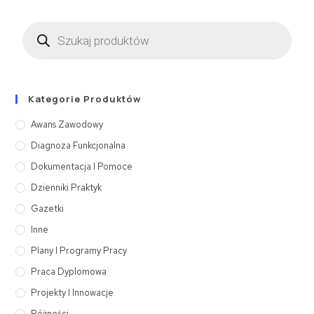
Kategorie Produktów
Awans Zawodowy
Diagnoza Funkcjonalna
Dokumentacja I Pomoce
Dzienniki Praktyk
Gazetki
Inne
Plany I Programy Pracy
Praca Dyplomowa
Projekty I Innowacje
Różności