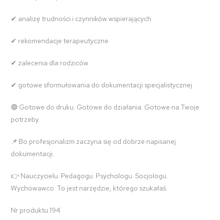
✔ analizę trudności i czynników wspierających
✔ rekomendacje terapeutyczne
✔ zalecenia dla rodziców
✔ gotowe sformułowania do dokumentacji specjalistycznej
🟣 Gotowe do druku. Gotowe do działania. Gotowe na Twoje
potrzeby.
📌 Bo profesjonalizm zaczyna się od dobrze napisanej
dokumentacji.
👉 Nauczycielu. Pedagogu. Psychologu. Socjologu.
Wychowawco. To jest narzędzie, którego szukałaś.
Nr produktu 194