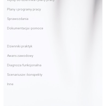
Plany i programy pracy
Sprawozdania
Dokumentacja i pomoce
Dzienniki praktyk
Awans zawodowy
Diagnoza funkcjonalna
Scenariusze i konspekty
Inne