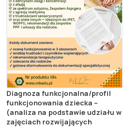
Diagnoza funkcjonalna/profil
funkcjonowania dziecka –
(analiza na podstawie udziału w
zajęciach rozwijających