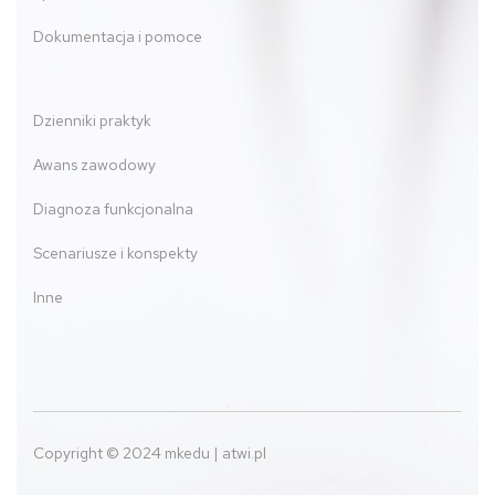
Dokumentacja i pomoce
Dzienniki praktyk
Awans zawodowy
Diagnoza funkcjonalna
Scenariusze i konspekty
Inne
Copyright © 2024 mkedu | atwi.pl