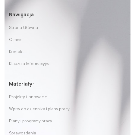
Nawigacja
Strona Główna
O mnie
Kontakt
Klauzula Informacyjna
Materiały:
Projekty i innowacje
Wpisy do dziennika i plany pracy
Plany i programy pracy
Sprawozdania