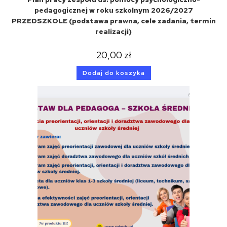
pedagogicznej w roku szkolnym 2026/2027
PRZEDSZKOLE (podstawa prawna, cele zadania, termin
realizacji)
20,00
zł
Dodaj do koszyka