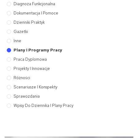
Diagnoza Funkcjonalna
Dokumentacja I Pomoce
Dzienniki Praktyk
Gazetki
Inne
Plany I Programy Pracy
Praca Dyplomowa
Projekty I Innowacje
Różności
Scenariusze I Konspekty
Sprawozdania
Wpisy Do Dziennika I Plany Pracy