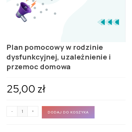
Plan pomocowy w rodzinie
dysfunkcyjnej, uzależnienie i
przemoc domowa
25,00
zł
-
+
DODAJ DO KOSZYKA