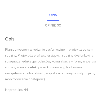
OPIS
OPINIE (0)
Opis
Plan pomocowy w rodzinie dysfunkcyjnej – projekt z opisem
rodziny, Projekt działań wspierających rodzinę dysfunkcyjną
(diagnoza, edukacja rodziców, komunikacja – formy wsparcia
rodziny w nauce efektywnej komunikacji, budowanie
umiejętności rodzicielskich, współpraca z innymi instytucjami,
monitorowanie postępów)
Nr produktu 44