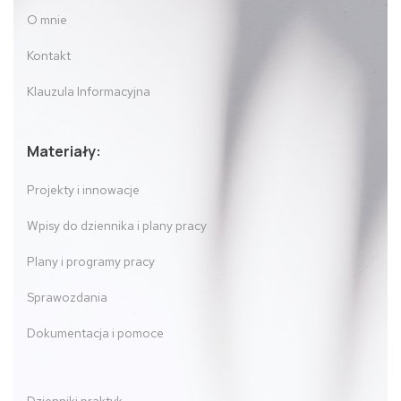
O mnie
Kontakt
Klauzula Informacyjna
Materiały:
Projekty i innowacje
Wpisy do dziennika i plany pracy
Plany i programy pracy
Sprawozdania
Dokumentacja i pomoce
Dzienniki praktyk