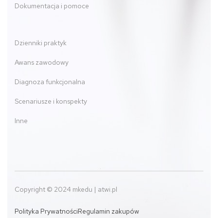
Dokumentacja i pomoce
Dzienniki praktyk
Awans zawodowy
Diagnoza funkcjonalna
Scenariusze i konspekty
Inne
Copyright © 2024 mkedu | atwi.pl
Polityka Prywatności
Regulamin zakupów