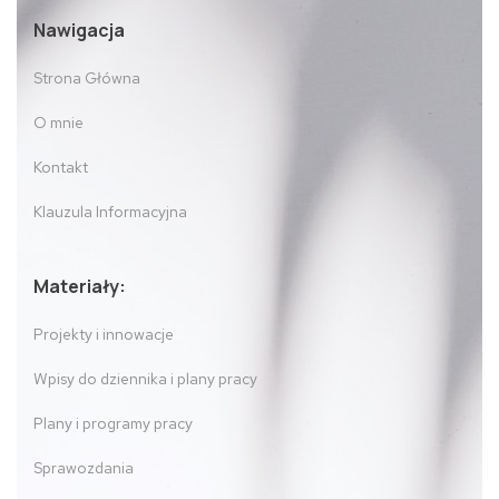
Nawigacja
Strona Główna
O mnie
Kontakt
Klauzula Informacyjna
Materiały:
Projekty i innowacje
Wpisy do dziennika i plany pracy
Plany i programy pracy
Sprawozdania