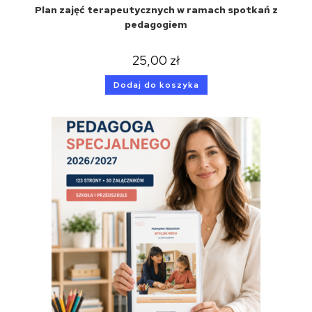
Plan zajęć terapeutycznych w ramach spotkań z
pedagogiem
25,00
zł
Dodaj do koszyka