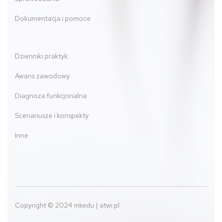
Dokumentacja i pomoce
Dzienniki praktyk
Awans zawodowy
Diagnoza funkcjonalna
Scenariusze i konspekty
Inne
Copyright © 2024 mkedu | atwi.pl