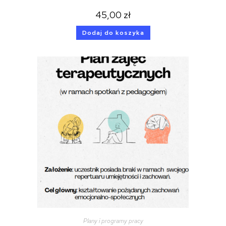
45,00
zł
Dodaj do koszyka
Plany i programy pracy