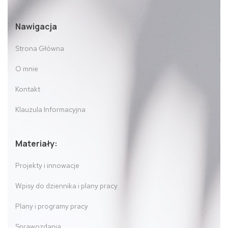
Nawigacja
Strona Główna
O mnie
Kontakt
Klauzula Informacyjna
Materiały:
Projekty i innowacje
Wpisy do dziennika i plany pracy
Plany i programy pracy
Sprawozdania