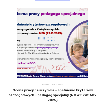
Awans zawodowy
Ocena pracy nauczyciela – spełnienie kryteriów
szczegółowych – pedagog specjalny (NOWE ZASADY
2025)