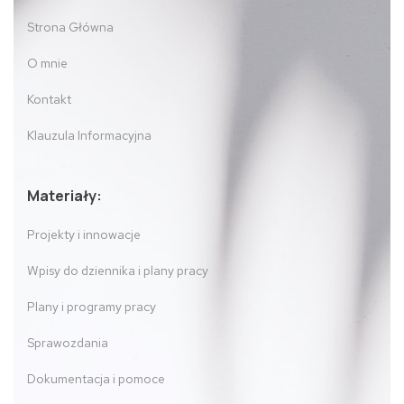
Strona Główna
O mnie
Kontakt
Klauzula Informacyjna
Materiały:
Projekty i innowacje
Wpisy do dziennika i plany pracy
Plany i programy pracy
Sprawozdania
Dokumentacja i pomoce