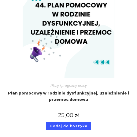
Plany i programy pracy
Plan pomocowy w rodzinie dysfunkcyjnej, uzależnienie i
przemoc domowa
25,00
zł
Dodaj do koszyka