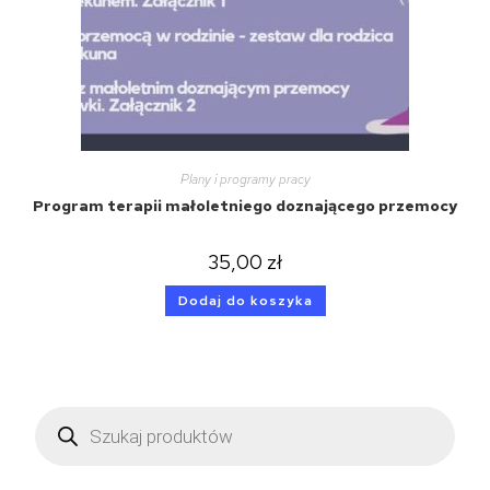
Plany i programy pracy
Program terapii małoletniego doznającego przemocy
35,00
zł
Dodaj do koszyka