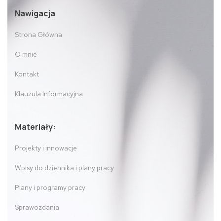
Nawigacja
Strona Główna
O mnie
Kontakt
Klauzula Informacyjna
Materiały:
Projekty i innowacje
Wpisy do dziennika i plany pracy
Plany i programy pracy
Sprawozdania