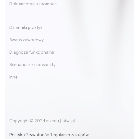
Dokumentacja i pomoce
Dzienniki praktyk
Awans zawodowy
Diagnoza funkcjonalna
Scenariusze i konspekty
Inne
Copyright © 2024 mkedu | atwi.pl
Polityka Prywatności
Regulamin zakupów