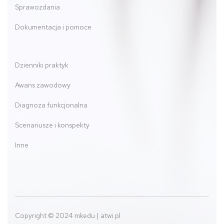
Sprawozdania
Dokumentacja i pomoce
Dzienniki praktyk
Awans zawodowy
Diagnoza funkcjonalna
Scenariusze i konspekty
Inne
Copyright © 2024 mkedu | atwi.pl