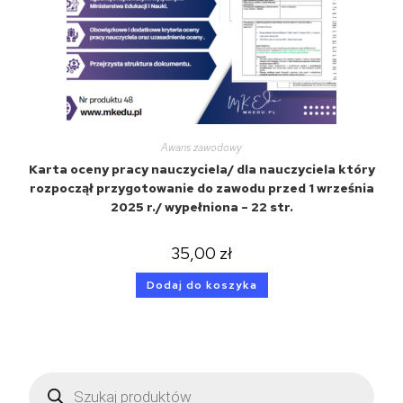
Awans zawodowy
Karta oceny pracy nauczyciela/ dla nauczyciela który
rozpoczął przygotowanie do zawodu przed 1 września
2025 r./ wypełniona – 22 str.
35,00
zł
Dodaj do koszyka