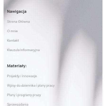
Nawigacja
Strona Główna
O mnie
Kontakt
Klauzula Informacyjna
Materiały:
Projekty i innowacje
Wpisy do dziennika i plany pracy
Plany i programy pracy
Sprawozdania