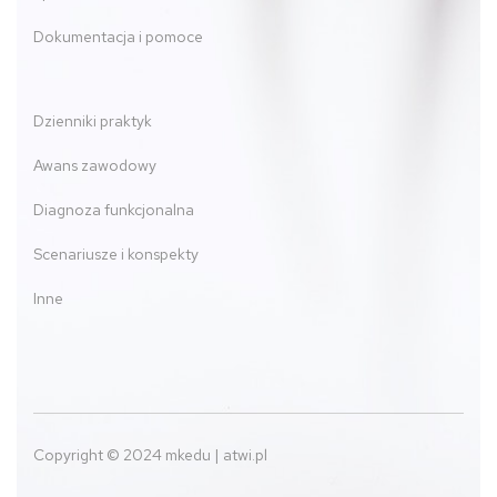
Dokumentacja i pomoce
Dzienniki praktyk
Awans zawodowy
Diagnoza funkcjonalna
Scenariusze i konspekty
Inne
Copyright © 2024 mkedu | atwi.pl