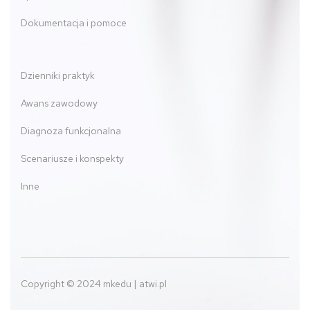
Dokumentacja i pomoce
Dzienniki praktyk
Awans zawodowy
Diagnoza funkcjonalna
Scenariusze i konspekty
Inne
Copyright © 2024 mkedu | atwi.pl