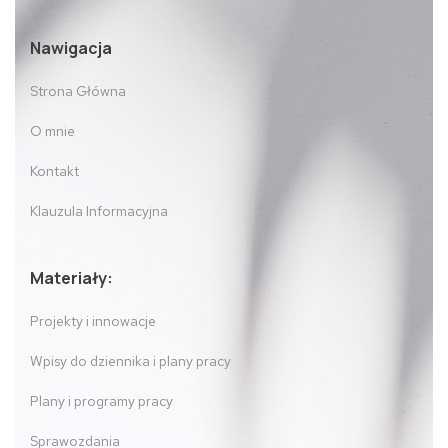
Nawigacja
Strona Główna
O mnie
Kontakt
Klauzula Informacyjna
Materiały:
Projekty i innowacje
Wpisy do dziennika i plany pracy
Plany i programy pracy
Sprawozdania