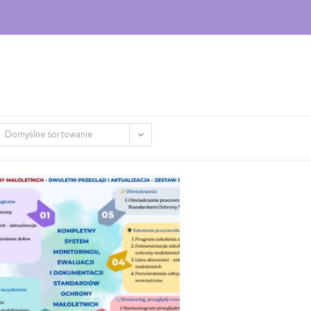
Domyślne sortowanie