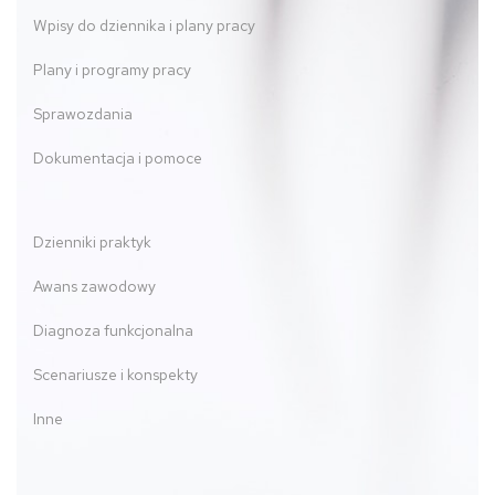
Wpisy do dziennika i plany pracy
Plany i programy pracy
Sprawozdania
Dokumentacja i pomoce
Dzienniki praktyk
Awans zawodowy
Diagnoza funkcjonalna
Scenariusze i konspekty
Inne