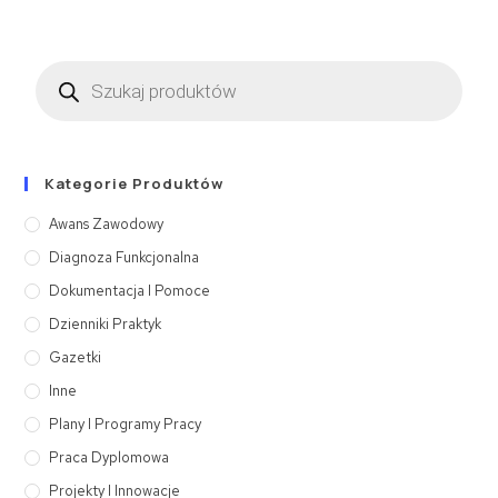
Kategorie Produktów
Awans Zawodowy
Diagnoza Funkcjonalna
Dokumentacja I Pomoce
Dzienniki Praktyk
Gazetki
Inne
Plany I Programy Pracy
Praca Dyplomowa
Projekty I Innowacje