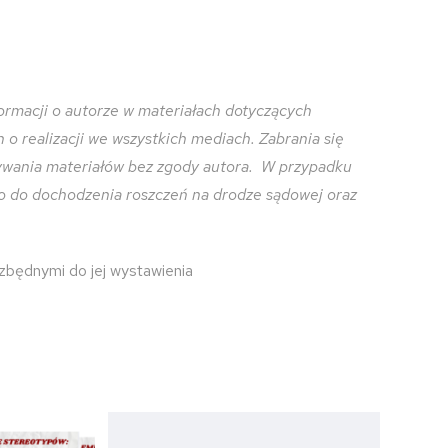
ormacji o autorze w materiałach dotyczących
o realizacji we wszystkich mediach. Zabrania się
zywania materiałów bez zgody autora. W przypadku
o do dochodzenia roszczeń na drodze sądowej oraz
ezbędnymi do jej wystawienia