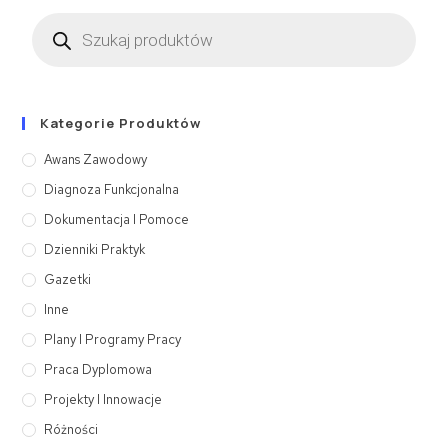
Kategorie Produktów
Awans Zawodowy
Diagnoza Funkcjonalna
Dokumentacja I Pomoce
Dzienniki Praktyk
Gazetki
Inne
Plany I Programy Pracy
Praca Dyplomowa
Projekty I Innowacje
Różności