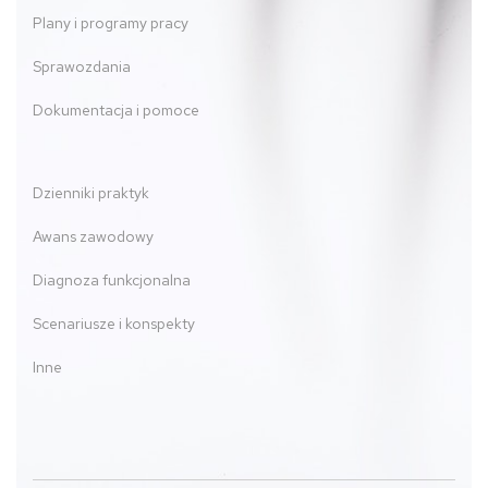
Plany i programy pracy
Sprawozdania
Dokumentacja i pomoce
Dzienniki praktyk
Awans zawodowy
Diagnoza funkcjonalna
Scenariusze i konspekty
Inne