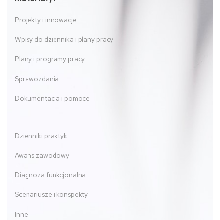
Projekty i innowacje
Wpisy do dziennika i plany pracy
Plany i programy pracy
Sprawozdania
Dokumentacja i pomoce
Dzienniki praktyk
Awans zawodowy
Diagnoza funkcjonalna
Scenariusze i konspekty
Inne