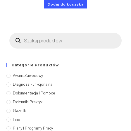
Dodaj do koszyka
Kategorie Produktów
Awans Zawodowy
Diagnoza Funkcjonalna
Dokumentacja I Pomoce
Dzienniki Praktyk
Gazetki
Inne
Plany I Programy Pracy