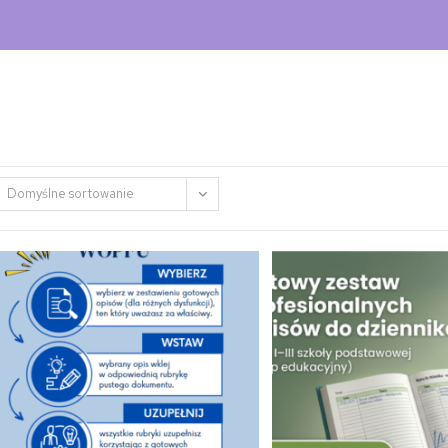
Domyślne sortowanie