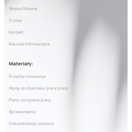
Strona Główna
O mnie
Kontakt
Klauzula Informacyjna
Materiały:
Projekty i innowacje
Wpisy do dziennika i plany pracy
Plany i programy pracy
Sprawozdania
Dokumentacja i pomoce