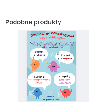
Podobne produkty