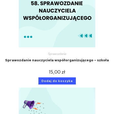
Sprawozdania
Sprawozdanie nauczyciela współorganizującego – szkoła
15,00
zł
Dodaj do koszyka