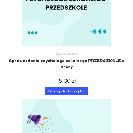
Sprawozdania
Sprawozdanie psychologa szkolnego PRZEDSZKOLE z
pracy
15,00
zł
Dodaj do koszyka