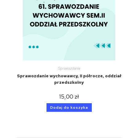
Sprawozdania
Sprawozdanie wychowawcy, II półrocze, oddział
przedszkolny
15,00
zł
Dodaj do koszyka