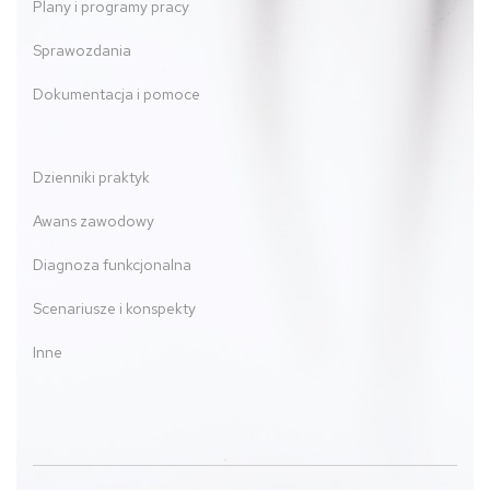
Plany i programy pracy
Sprawozdania
Dokumentacja i pomoce
Dzienniki praktyk
Awans zawodowy
Diagnoza funkcjonalna
Scenariusze i konspekty
Inne