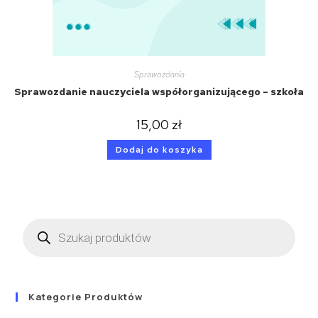
Sprawozdania
Sprawozdanie nauczyciela współorganizującego – szkoła
15,00
zł
Dodaj do koszyka
Kategorie Produktów