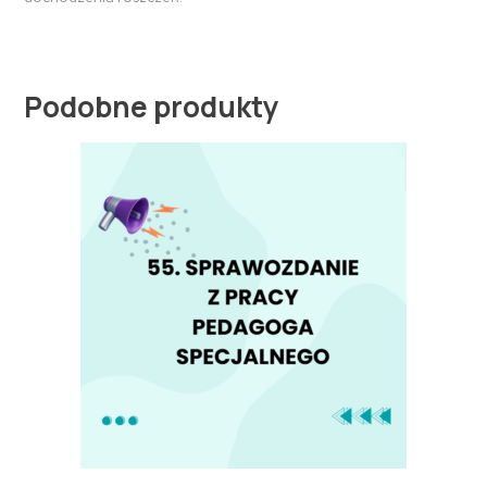
Podobne produkty