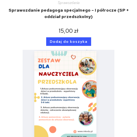
Sprawozdania
Sprawozdanie pedagoga specjalnego – I półrocze (SP +
oddział przedszkolny)
15,00
zł
Dodaj do koszyka