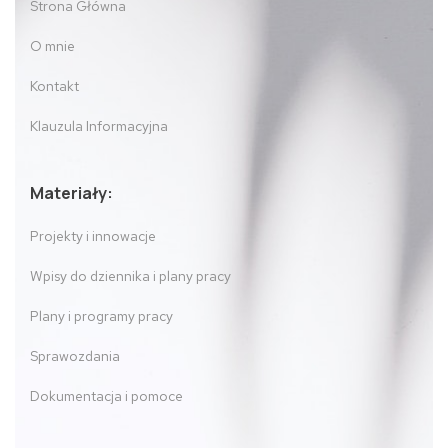
Strona Główna
O mnie
Kontakt
Klauzula Informacyjna
Materiały:
Projekty i innowacje
Wpisy do dziennika i plany pracy
Plany i programy pracy
Sprawozdania
Dokumentacja i pomoce