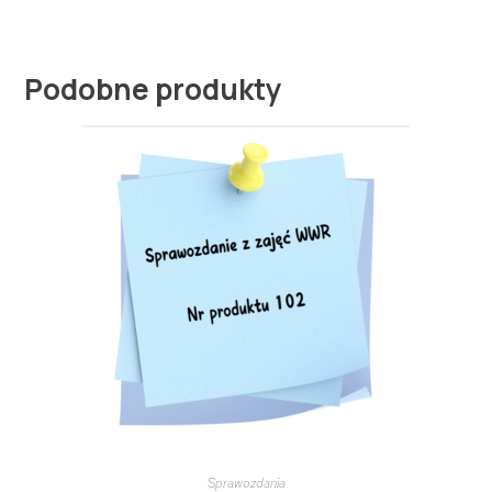
Podobne produkty
Sprawozdania