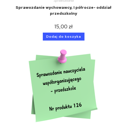
Sprawozdania
Sprawozdanie wychowawcy, I półrocze- oddział
przedszkolny
15,00
zł
Dodaj do koszyka