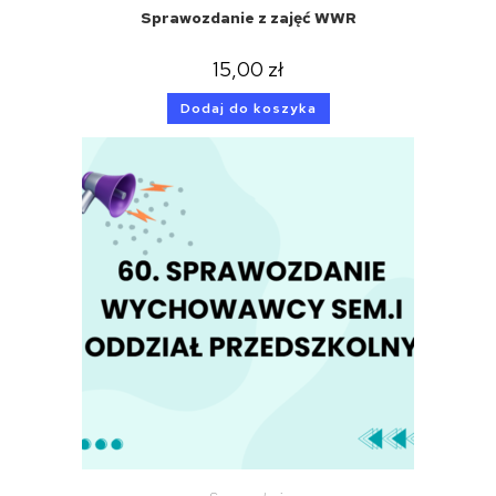
Sprawozdanie z zajęć WWR
15,00
zł
Dodaj do koszyka