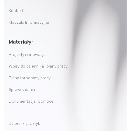
Kontakt
Klauzula Informacyjna
Materiały:
Projekty i innowacje
Wpisy do dziennika i plany pracy
Plany i programy pracy
Sprawozdania
Dokumentacja i pomoce
Dzienniki praktyk