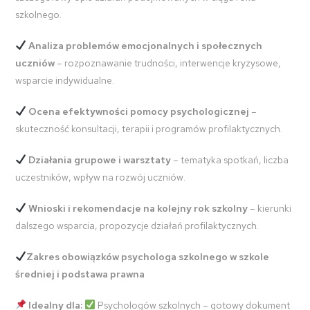
szkolnego.
Analiza problemów emocjonalnych i społecznych
uczniów
– rozpoznawanie trudności, interwencje kryzysowe,
wsparcie indywidualne.
Ocena efektywności pomocy psychologicznej
–
skuteczność konsultacji, terapii i programów profilaktycznych.
Działania grupowe i warsztaty
– tematyka spotkań, liczba
uczestników, wpływ na rozwój uczniów.
Wnioski i rekomendacje na kolejny rok szkolny
– kierunki
dalszego wsparcia, propozycje działań profilaktycznych.
Zakres obowiązków psychologa szkolnego w szkole
średniej i podstawa prawna
Idealny dla:
Psychologów szkolnych – gotowy dokument