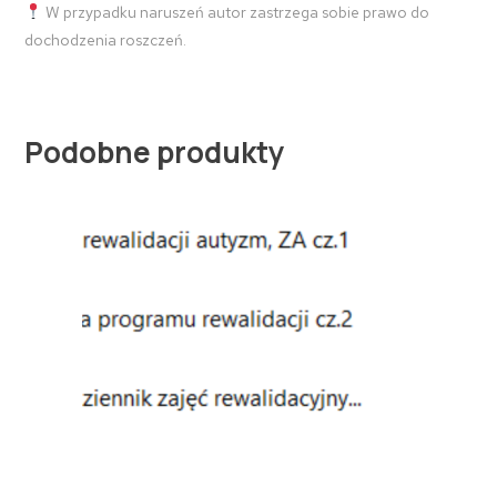
W przypadku naruszeń autor zastrzega sobie prawo do
dochodzenia roszczeń.
Podobne produkty