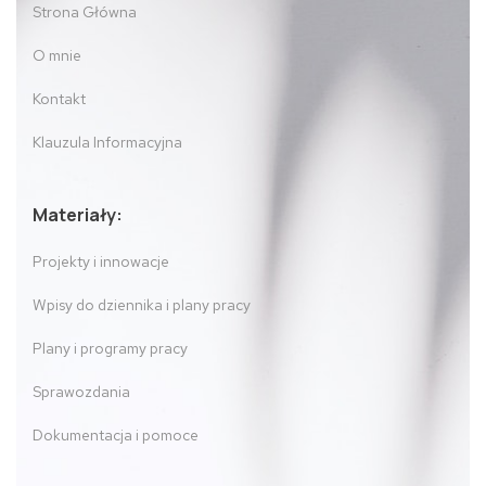
Strona Główna
O mnie
Kontakt
Klauzula Informacyjna
Materiały:
Projekty i innowacje
Wpisy do dziennika i plany pracy
Plany i programy pracy
Sprawozdania
Dokumentacja i pomoce