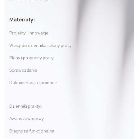
Materiały:
Projekty i innowacje
Wpisy do dziennika i plany pracy
Plany i programy pracy
Sprawozdania
Dokumentacja i pomoce
Dzienniki praktyk
Awans zawodowy
Diagnoza funkcjonalna