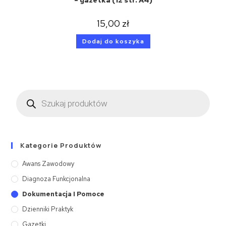
15,00
zł
Dodaj do koszyka
Kategorie Produktów
Awans Zawodowy
Diagnoza Funkcjonalna
Dokumentacja I Pomoce
Dzienniki Praktyk
Gazetki