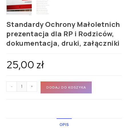
Standardy Ochrony Małoletnich
prezentacja dla RP i Rodziców,
dokumentacja, druki, załączniki
25,00
zł
-
+
DODAJ DO KOSZYKA
OPIS