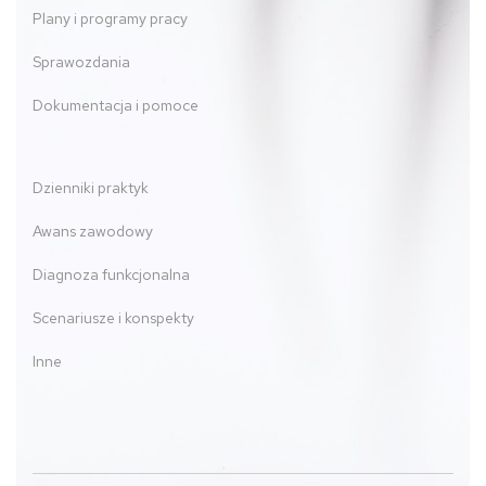
Plany i programy pracy
Sprawozdania
Dokumentacja i pomoce
Dzienniki praktyk
Awans zawodowy
Diagnoza funkcjonalna
Scenariusze i konspekty
Inne