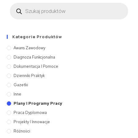
Kategorie Produktów
Awans Zawodowy
Diagnoza Funkcjonalna
Dokumentacja I Pomoce
Dzienniki Praktyk
Gazetki
Inne
Plany I Programy Pracy
Praca Dyplomowa
Projekty I Innowacje
Różności