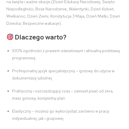
na święta i ważne okazje (Dzień Edukacji Narodowej, Święto
Niepodległości, Boże Narodzenie, Walentynki, Dzień Kobiet,
Wielkanoc, Dzień Ziemi, Konstytucja 3 Maja, Dzień Matki, Dzień
Dziecka, Bezpieczne wakacje).
Dlaczego warto?
100% zgodności z prawem oświatowym i aktualną podstawą
programową.
Profesjonalny język specjalistyczny – gotowy do użycia w
dokumentacji szkolnej.
Praktyczny i oszczędzający czas – zamiast pisać od zera,
masz gotowy, kompletny plan.
Elastyczny – możesz go wykorzystać zarówno w pracy
indywidualnej, jak i grupowej.