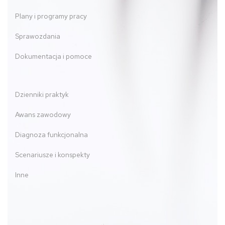
Plany i programy pracy
Sprawozdania
Dokumentacja i pomoce
Dzienniki praktyk
Awans zawodowy
Diagnoza funkcjonalna
Scenariusze i konspekty
Inne