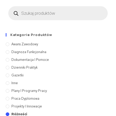
Kategorie Produktów
Awans Zawodowy
Diagnoza Funkcjonalna
Dokumentacja I Pomoce
Dzienniki Praktyk
Gazetki
Inne
Plany I Programy Pracy
Praca Dyplomowa
Projekty I Innowacje
Różności