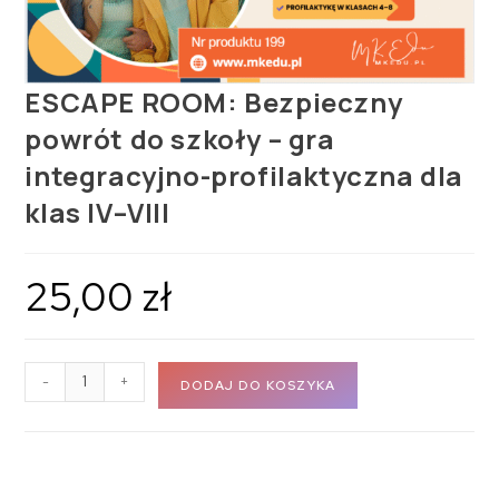
ESCAPE ROOM: Bezpieczny
powrót do szkoły – gra
integracyjno-profilaktyczna dla
klas IV–VIII
25,00
zł
-
+
DODAJ DO KOSZYKA