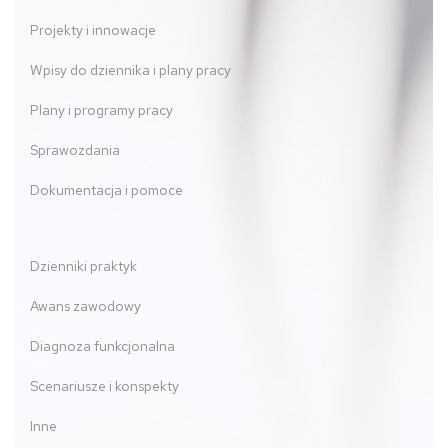
Projekty i innowacje
Wpisy do dziennika i plany pracy
Plany i programy pracy
Sprawozdania
Dokumentacja i pomoce
Dzienniki praktyk
Awans zawodowy
Diagnoza funkcjonalna
Scenariusze i konspekty
Inne