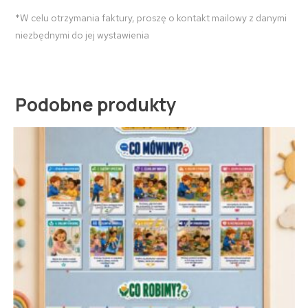
*W celu otrzymania faktury, proszę o kontakt mailowy z danymi
niezbędnymi do jej wystawienia
Podobne produkty