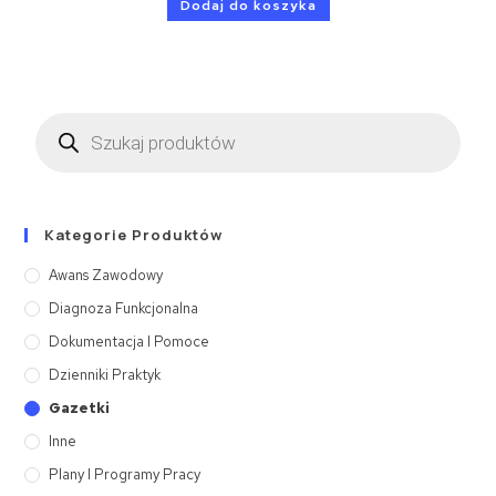
Dodaj do koszyka
Kategorie Produktów
Awans Zawodowy
Diagnoza Funkcjonalna
Dokumentacja I Pomoce
Dzienniki Praktyk
Gazetki
Inne
Plany I Programy Pracy