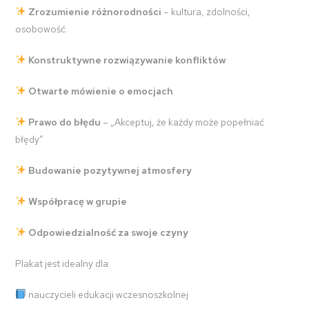
Zrozumienie różnorodności
– kultura, zdolności,
osobowość
Konstruktywne rozwiązywanie konfliktów
Otwarte mówienie o emocjach
Prawo do błędu
– „Akceptuj, że każdy może popełniać
błędy”
Budowanie pozytywnej atmosfery
Współpracę w grupie
Odpowiedzialność za swoje czyny
Plakat jest idealny dla:
nauczycieli edukacji wczesnoszkolnej