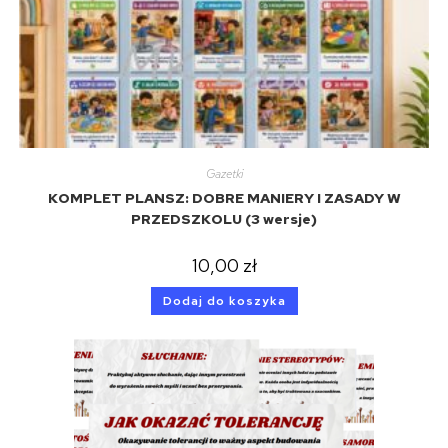
Gazetki
KOMPLET PLANSZ: DOBRE MANIERY I ZASADY W
PRZEDSZKOLU (3 wersje)
10,00
zł
Dodaj do koszyka