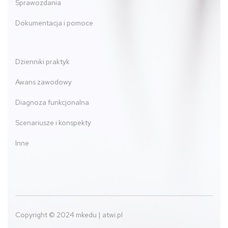
Sprawozdania
Dokumentacja i pomoce
Dzienniki praktyk
Awans zawodowy
Diagnoza funkcjonalna
Scenariusze i konspekty
Inne
Copyright © 2024 mkedu | atwi.pl