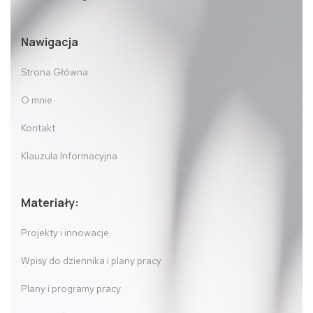
Nawigacja
Strona Główna
O mnie
Kontakt
Klauzula Informacyjna
Materiały:
Projekty i innowacje
Wpisy do dziennika i plany pracy
Plany i programy pracy